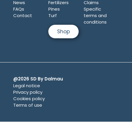
News
Fertilizers
Claims
FAQs
Pines
Specific
Contact
Turf
terms and
conditions
Shop
@2026 SD By Dalmau
Legal notice
Privacy policy
Cookies policy
Terms of use