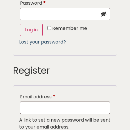
Password
*
Remember me
Log in
Lost your password?
Register
Email address
*
A link to set a new password will be sent
to your email address.