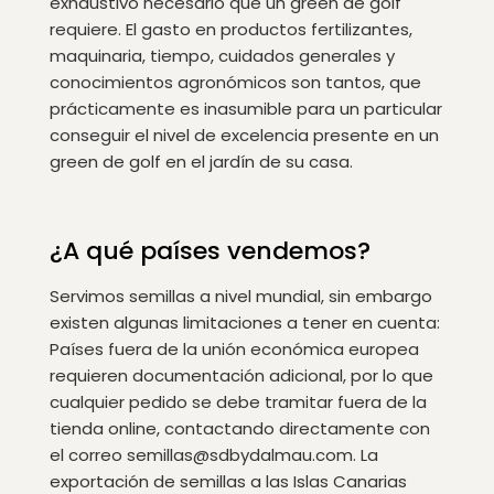
exhaustivo necesario que un green de golf
requiere. El gasto en productos fertilizantes,
maquinaria, tiempo, cuidados generales y
conocimientos agronómicos son tantos, que
prácticamente es inasumible para un particular
conseguir el nivel de excelencia presente en un
green de golf en el jardín de su casa.
¿A qué países vendemos?
Servimos semillas a nivel mundial, sin embargo
existen algunas limitaciones a tener en cuenta:
Países fuera de la unión económica europea
requieren documentación adicional, por lo que
cualquier pedido se debe tramitar fuera de la
tienda online, contactando directamente con
el correo semillas@sdbydalmau.com. La
exportación de semillas a las Islas Canarias