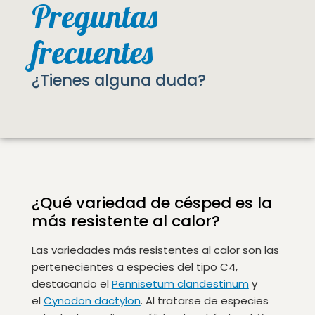
Preguntas
frecuentes
¿Tienes alguna duda?
¿Qué variedad de césped es la
más resistente al calor?
Las variedades más resistentes al calor son las
pertenecientes a especies del tipo C4,
destacando el
Pennisetum clandestinum
y
el
Cynodon dactylon
. Al tratarse de especies