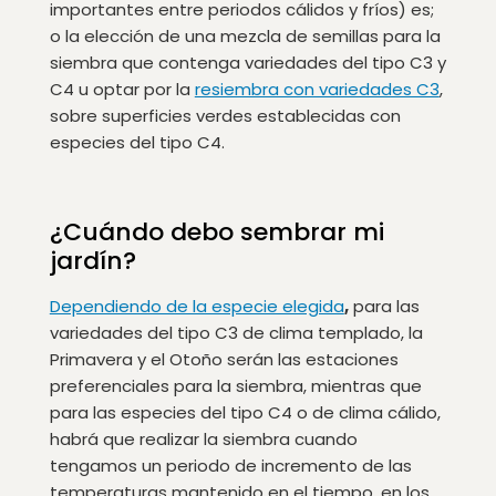
importantes entre periodos cálidos y fríos) es;
o la elección de una mezcla de semillas para la
siembra que contenga variedades del tipo C3 y
C4 u optar por la
resiembra con variedades C3
,
sobre superficies verdes establecidas con
especies del tipo C4.
¿Cuándo debo sembrar mi
jardín?
Dependiendo de la especie elegida
,
para las
variedades del tipo C3 de clima templado, la
Primavera y el Otoño serán las estaciones
preferenciales para la siembra, mientras que
para las especies del tipo C4 o de clima cálido,
habrá que realizar la siembra cuando
tengamos un periodo de incremento de las
temperaturas mantenido en el tiempo, en los