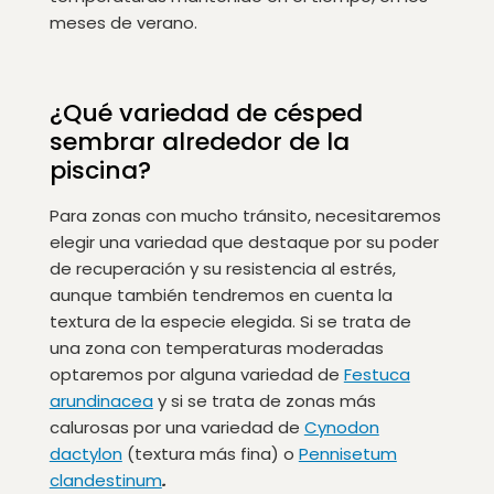
meses de verano.
¿Qué variedad de césped
sembrar alrededor de la
piscina?
Para zonas con mucho tránsito, necesitaremos
elegir una variedad que destaque por su poder
de recuperación y su resistencia al estrés,
aunque también tendremos en cuenta la
textura de la especie elegida. Si se trata de
una zona con temperaturas moderadas
optaremos por alguna variedad de
Festuca
arundinacea
y si se trata de zonas más
calurosas por una variedad de
Cynodon
dactylon
(textura más fina) o
Pennisetum
clandestinum
.