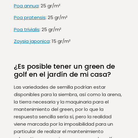
Poa annua
: 25 gr/m²
Poa pratensis
: 25 gr/m²
Poa trivialis
: 25 gr/m²
Zoysia japonica
: 15 gr/m²
¿Es posible tener un green de
golf en el jardín de mi casa?
Las variedades de semilla podrían estar
disponibles para la siembra, así como la arena,
la tierra necesaria y la maquinaria para el
mantenimiento del green, por lo que la
respuesta sencilla sería sí, pero la realidad
viene marcada por la imposibilidad para un
particular de realizar el mantenimiento