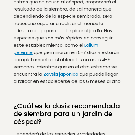
estrés que se cause al césped, empeorará el
resultado de la siembra, de tal manera que
dependiendo de la especie sembrada, será
necesario esperar a realizar al menos la
primera siega para poder pisar el jardín. Hay
especies que son más rápidas en conseguir
este establecimiento, como el
Lolium
perenne
que germinarán en 5-7 días y estarán
completamente establecidos en unas 4-5
semanas, mientras que en el otro extremo se
encuentra la
Zoysia japonica
que puede llegar
a tardar en establecerse de los 6 meses al año.
¿Cuál es la dosis recomendada
de siembra para un jardín de
césped?
Dependerá de las especies y variedades