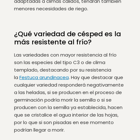
adaptadas a climas cálidos, tendrán también
menores necesidades de riego.
¿Qué variedad de césped es la
más resistente al frío?
Las variedades con mayor resistencia al frío
son las especies del tipo C3 o de clima
templado, destacando por su resistencia
la
Festuca arundinacea
. Hay que destacar que
cualquier variedad responderá negativamente
a las heladas, si se producen en el proceso de
germinación podría morir la semilla o si se
producen con la semilla ya establecida, hacen
que se cristalice el agua interior de las hojas,
por lo que si son pisadas en ese momento
podrían llegar a morir.