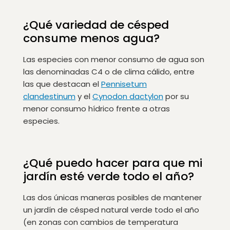
¿Qué variedad de césped
consume menos agua?
Las especies con menor consumo de agua son
las denominadas C4 o de clima cálido, entre
las que destacan el
Pennisetum
clandestinum
y el
Cynodon dactylon
por su
menor consumo hídrico frente a otras
especies.
¿Qué puedo hacer para que mi
jardín esté verde todo el año?
Las dos únicas maneras posibles de mantener
un jardín de césped natural verde todo el año
(en zonas con cambios de temperatura