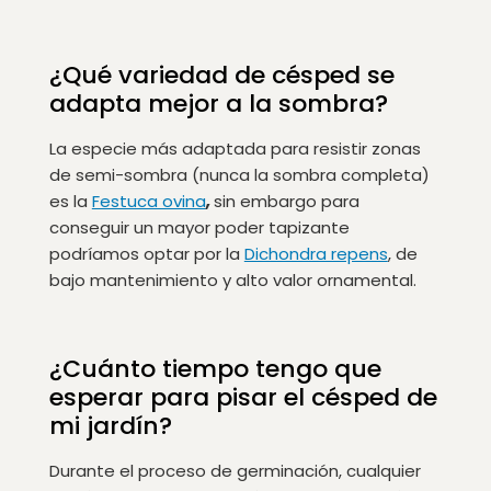
¿Qué variedad de césped se
adapta mejor a la sombra?
La especie más adaptada para resistir zonas
de semi-sombra (nunca la sombra completa)
es la
Festuca ovina
,
sin embargo para
conseguir un mayor poder tapizante
podríamos optar por la
Dichondra repens
, de
bajo mantenimiento y alto valor ornamental.
¿Cuánto tiempo tengo que
esperar para pisar el césped de
mi jardín?
Durante el proceso de germinación, cualquier