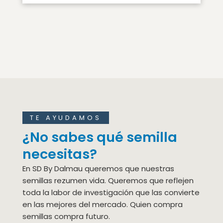
TE AYUDAMOS
¿No sabes qué semilla
necesitas?
En SD By Dalmau queremos que nuestras
semillas rezumen vida. Queremos que reflejen
toda la labor de investigación que las convierte
en las mejores del mercado. Quien compra
semillas compra futuro.