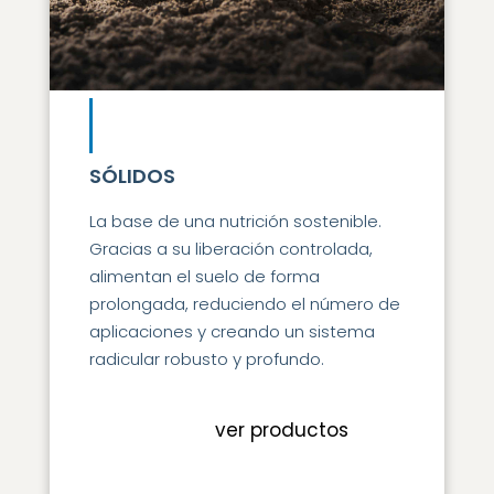
SÓLIDOS
La base de una nutrición sostenible.
Gracias a su liberación controlada,
alimentan el suelo de forma
prolongada, reduciendo el número de
aplicaciones y creando un sistema
radicular robusto y profundo.
ver productos