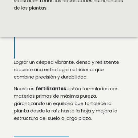
satisfacen todas las necesidades nutricionales
de las plantas.
Lograr un césped vibrante, denso y resistente
requiere una estrategia nutricional que
combine precisión y durabilidad.
Nuestros
fertilizantes
están formulados con
materias primas de máxima pureza,
garantizando un equilibrio que fortalece la
planta desde la raíz hasta la hoja y mejora la
estructura del suelo a largo plazo.