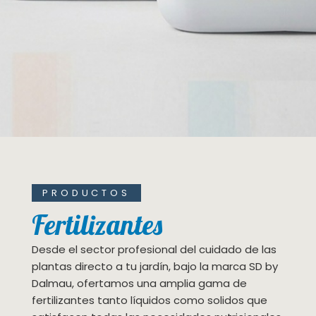
PRODUCTOS
Fertilizantes
Desde el sector profesional del cuidado de las
plantas directo a tu jardín, bajo la marca SD by
Dalmau, ofertamos una amplia gama de
fertilizantes tanto líquidos como solidos que