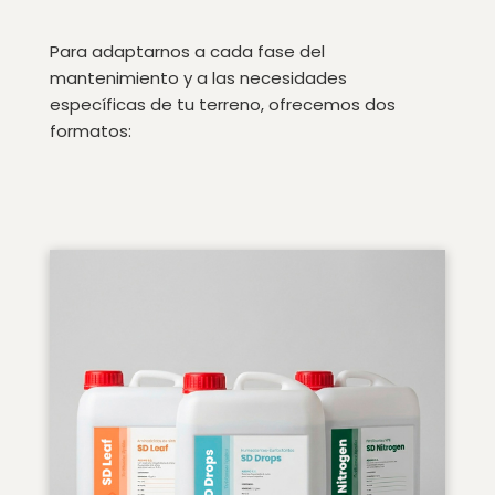
Para adaptarnos a cada fase del
mantenimiento y a las necesidades
específicas de tu terreno, ofrecemos dos
formatos: