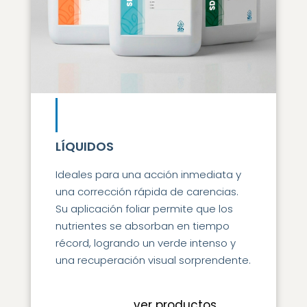
LÍQUIDOS
Ideales para una acción inmediata y
una corrección rápida de carencias.
Su aplicación foliar permite que los
nutrientes se absorban en tiempo
récord, logrando un verde intenso y
una recuperación visual sorprendente.
ver productos