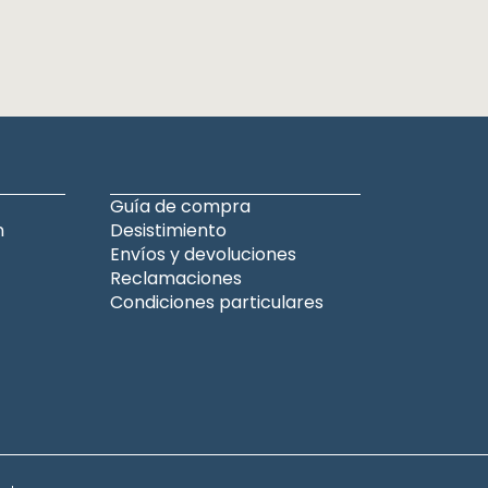
Guía de compra
n
Desistimiento
Envíos y devoluciones
Reclamaciones
Condiciones particulares