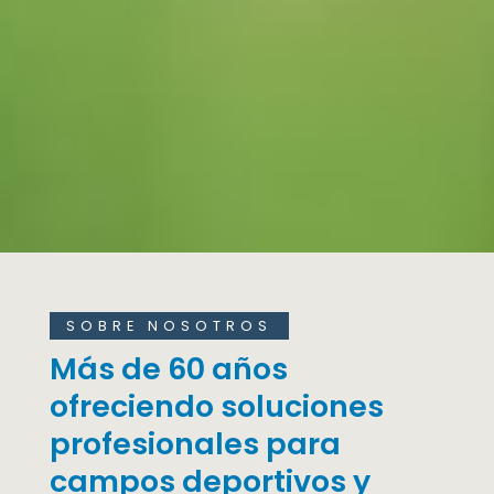
SOBRE NOSOTROS
Más de 60 años
ofreciendo soluciones
profesionales para
campos deportivos y