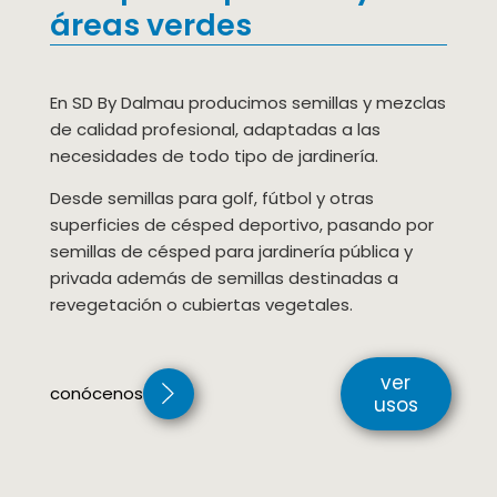
áreas verdes
En SD By Dalmau producimos semillas y mezclas
de calidad profesional, adaptadas a las
necesidades de todo tipo de jardinería.
Desde semillas para golf, fútbol y otras
superficies de césped deportivo, pasando por
semillas de césped para jardinería pública y
privada además de semillas destinadas a
revegetación o cubiertas vegetales.
ver
conócenos
usos