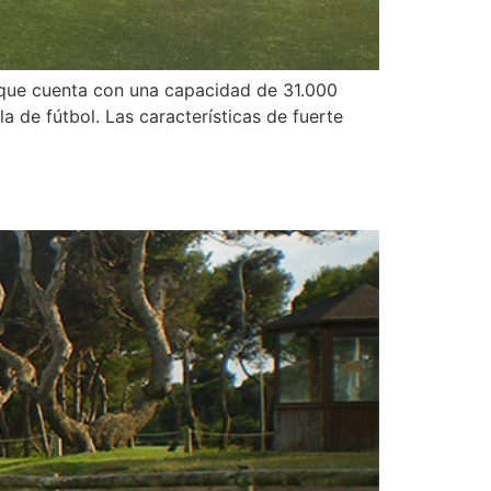
 que cuenta con una capacidad de 31.000
 de fútbol. Las características de fuerte