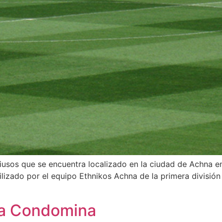
iusos que se encuentra localizado en la ciudad de Achna en
lizado por el equipo Ethnikos Achna de la primera división d
va Condomina