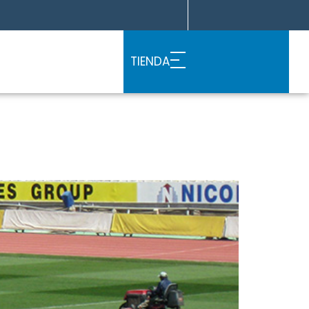
TIENDA