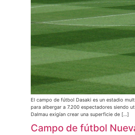
El campo de fútbol Dasaki es un estadio mult
para albergar a 7.200 espectadores siendo uti
Dalmau exigían crear una superficie de […]
Campo de fútbol Nue