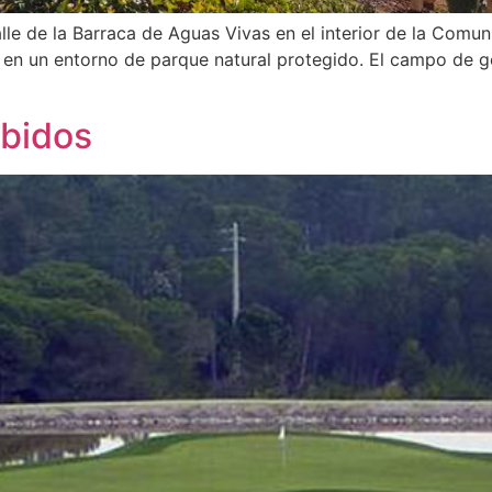
lle de la Barraca de Aguas Vivas en el interior de la Comun
 en un entorno de parque natural protegido. El campo de g
Obidos