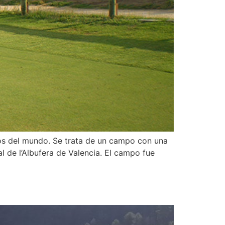
pos del mundo. Se trata de un campo con una
l de l’Albufera de Valencia. El campo fue