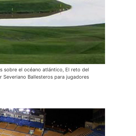
sobre el océano atlántico, El reto del
r Severiano Ballesteros para jugadores