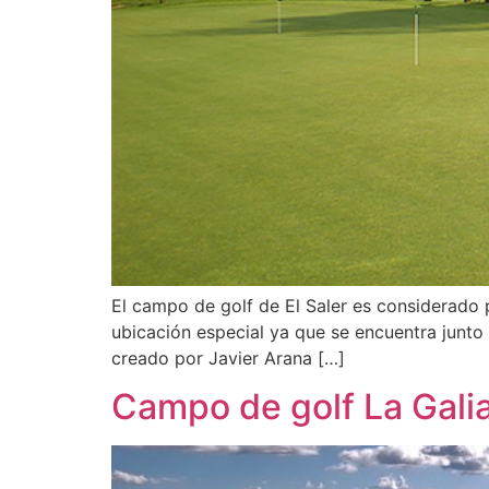
El campo de golf de El Saler es considerado
ubicación especial ya que se encuentra junto 
creado por Javier Arana […]
Campo de golf La Gali