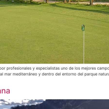
 por profesionales y especialistas uno de los mejores cam
al mar mediterráneo y dentro del entorno del parque natura
ana