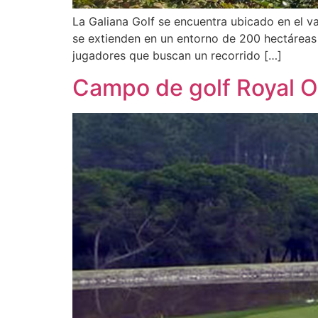
La Galiana Golf se encuentra ubicado en el va
se extienden en un entorno de 200 hectáreas
jugadores que buscan un recorrido […]
Campo de golf Royal 