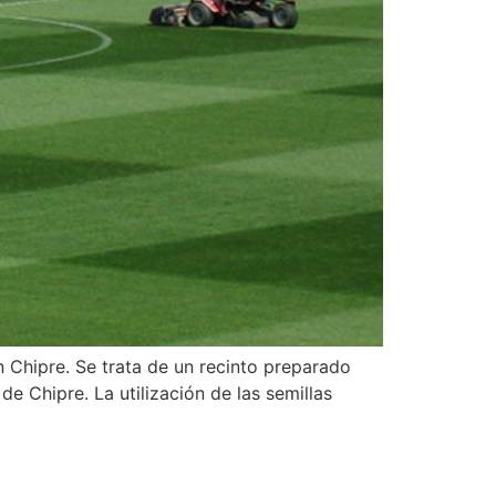
 Chipre. Se trata de un recinto preparado
e Chipre. La utilización de las semillas