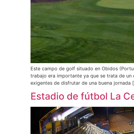
Este campo de golf situado en Obidos (Portug
trabajo era importante ya que se trata de un
exigentes de disfrutar de una buena jornada 
Estadio de fútbol La Ce