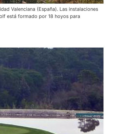
idad Valenciana (España). Las instalaciones
olf está formado por 18 hoyos para