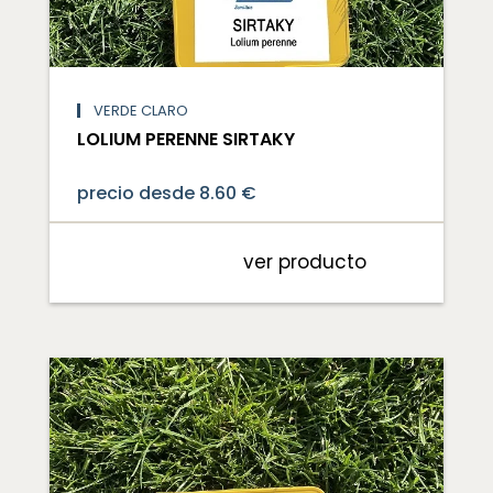
VERDE CLARO
LOLIUM PERENNE SIRTAKY
precio desde 8.60 €
ver producto