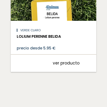
VERDE CLARO
LOLIUM PERENNE BELIDA
precio desde 5.95 €
ver producto