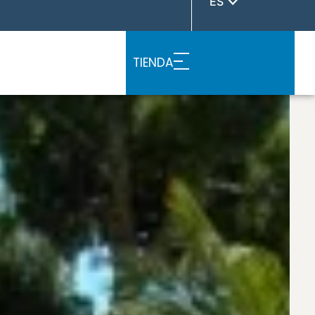
ES
TIENDA