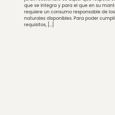
que se integra y para el que en su mant
requiere un consumo responsable de los
naturales disponibles. Para poder cumpli
requisitos, […]