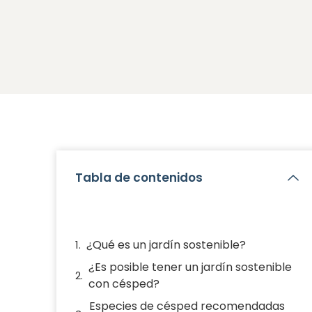
Tabla de contenidos
¿Qué es un jardín sostenible?
¿Es posible tener un jardín sostenible
con césped?
Especies de césped recomendadas