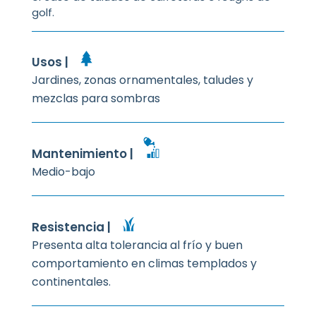
golf.
Usos |
Jardines, zonas ornamentales, taludes y
mezclas para sombras
Mantenimiento |
Medio-bajo
Resistencia |
Presenta alta tolerancia al frío y buen
comportamiento en climas templados y
continentales.