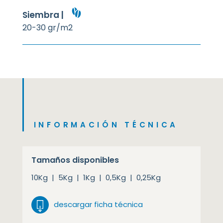
Siembra |
20-30 gr/m2
INFORMACIÓN TÉCNICA
Tamaños disponibles
10Kg | 5Kg | 1Kg | 0,5Kg | 0,25Kg
descargar ficha técnica