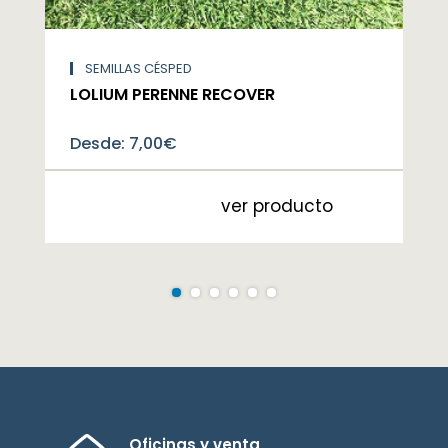
SEMILLAS CÉSPED
LOLIUM PERENNE RECOVER
Desde:
7,00
€
ver producto
Oficinas y venta