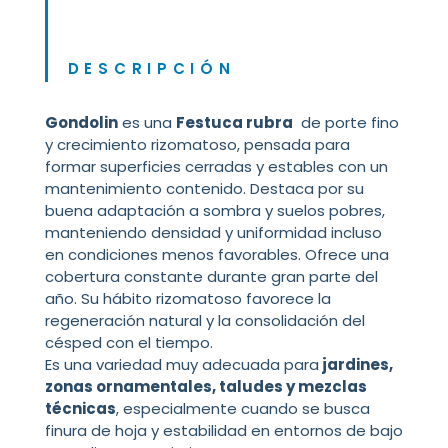
DESCRIPCIÓN
Gondolin
es una
Festuca rubra
de porte fino
y crecimiento rizomatoso, pensada para
formar superficies cerradas y estables con un
mantenimiento contenido. Destaca por su
buena adaptación a sombra y suelos pobres,
manteniendo densidad y uniformidad incluso
en condiciones menos favorables. Ofrece una
cobertura constante durante gran parte del
año. Su hábito rizomatoso favorece la
regeneración natural y la consolidación del
césped con el tiempo.
Es una variedad muy adecuada para
jardines,
zonas ornamentales, taludes y mezclas
técnicas
, especialmente cuando se busca
finura de hoja y estabilidad en entornos de bajo