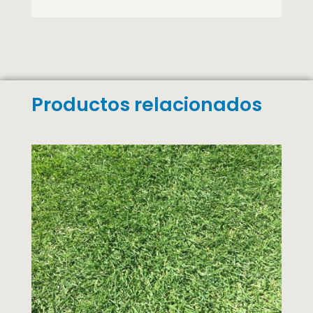
Productos relacionados