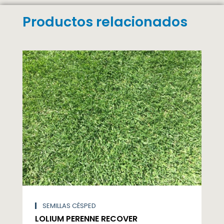
Productos relacionados
SEMILLAS CÉSPED
LOLIUM PERENNE RECOVER