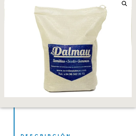
DESCRIPCIÓN