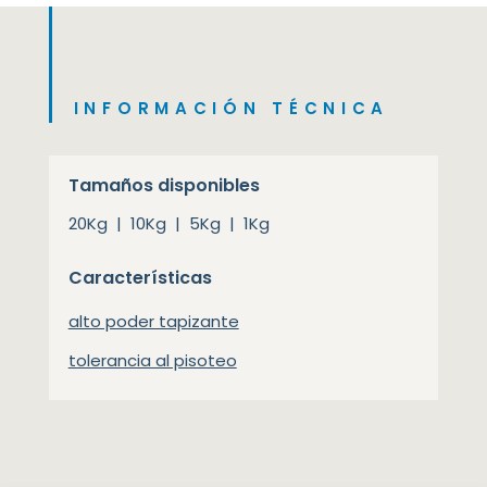
INFORMACIÓN TÉCNICA
Tamaños disponibles
20Kg | 10Kg | 5Kg | 1Kg
Características
alto poder tapizante
tolerancia al pisoteo