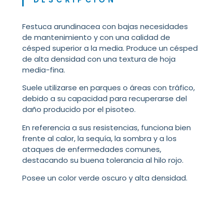
Festuca arundinacea con bajas necesidades
de mantenimiento y con una calidad de
césped superior a la media. Produce un césped
de alta densidad con una textura de hoja
media-fina.
Suele utilizarse en parques o áreas con tráfico,
debido a su capacidad para recuperarse del
daño producido por el pisoteo.
En referencia a sus resistencias, funciona bien
frente al calor, la sequía, la sombra y a los
ataques de enfermedades comunes,
destacando su buena tolerancia al hilo rojo.
Posee un color verde oscuro y alta densidad.