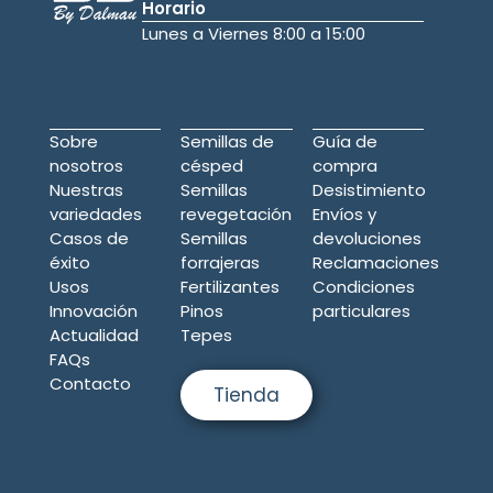
Horario
Lunes a Viernes 8:00 a 15:00
Sobre
Semillas de
Guía de
nosotros
césped
compra
Nuestras
Semillas
Desistimiento
variedades
revegetación
Envíos y
Casos de
Semillas
devoluciones
éxito
forrajeras
Reclamaciones
Usos
Fertilizantes
Condiciones
Innovación
Pinos
particulares
Actualidad
Tepes
FAQs
Contacto
Tienda