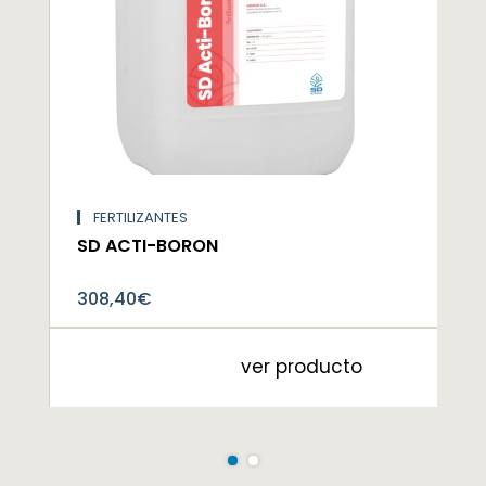
FERTILIZANTES
SD ACTI-BORON
308,40
€
ver producto