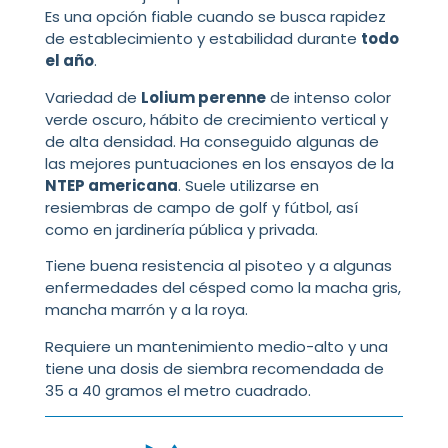
Es una opción fiable cuando se busca rapidez
de establecimiento y estabilidad durante
todo
el año
.
Variedad de
Lolium perenne
de intenso color
verde oscuro, hábito de crecimiento vertical y
de alta densidad. Ha conseguido algunas de
las mejores puntuaciones en los ensayos de la
NTEP americana
. Suele utilizarse en
resiembras de campo de golf y fútbol, así
como en jardinería pública y privada.
Tiene buena resistencia al pisoteo y a algunas
enfermedades del césped como la macha gris,
mancha marrón y a la roya.
Requiere un mantenimiento medio-alto y una
tiene una dosis de siembra recomendada de
35 a 40 gramos el metro cuadrado.