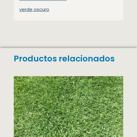
verde oscuro
Productos relacionados