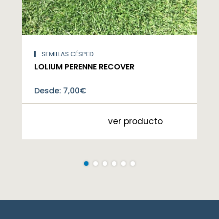
SEMILLAS CÉSPED
LOLIUM PERENNE RECOVER
Desde:
7,00
€
ver producto