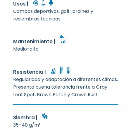
Usos |
Campos deportivos, golf, jardines y
resiembras técnicas.
Mantenimiento |
Medio-alto
Resistencia |
Regularidad y adaptación a diferentes climas.
Presenta buena tolerancia frente a Gray
Leaf Spot, Brown Patch y Crown Rust.
Siembra |
35–40 g/m²