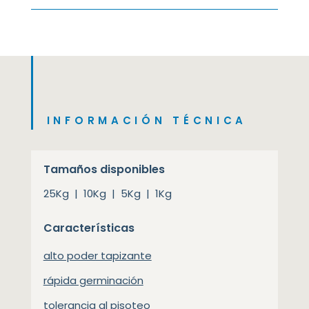
INFORMACIÓN TÉCNICA
Tamaños disponibles
25Kg | 10Kg | 5Kg | 1Kg
Características
alto poder tapizante
rápida germinación
tolerancia al pisoteo