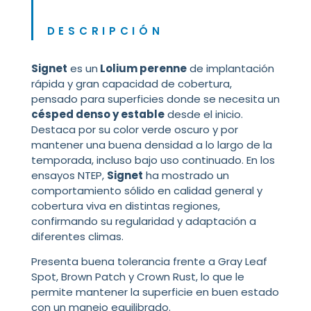
DESCRIPCIÓN
Signet
es un
Lolium perenne
de implantación
rápida y gran capacidad de cobertura,
pensado para superficies donde se necesita un
césped denso y estable
desde el inicio.
Destaca por su color verde oscuro y por
mantener una buena densidad a lo largo de la
temporada, incluso bajo uso continuado. En los
ensayos NTEP,
Signet
ha mostrado un
comportamiento sólido en calidad general y
cobertura viva en distintas regiones,
confirmando su regularidad y adaptación a
diferentes climas.
Presenta buena tolerancia frente a Gray Leaf
Spot, Brown Patch y Crown Rust, lo que le
permite mantener la superficie en buen estado
con un manejo equilibrado.