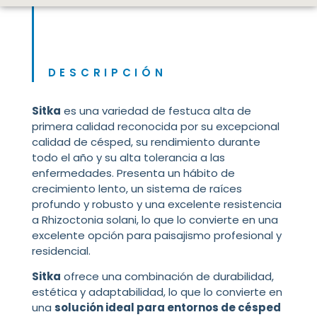
DESCRIPCIÓN
Sitka
es una variedad de festuca alta de
primera calidad reconocida por su excepcional
calidad de césped, su rendimiento durante
todo el año y su alta tolerancia a las
enfermedades. Presenta un hábito de
crecimiento lento, un sistema de raíces
profundo y robusto y una excelente resistencia
a Rhizoctonia solani, lo que lo convierte en una
excelente opción para paisajismo profesional y
residencial.
Sitka
ofrece una combinación de durabilidad,
estética y adaptabilidad, lo que lo convierte en
una
solución ideal
para entornos de césped