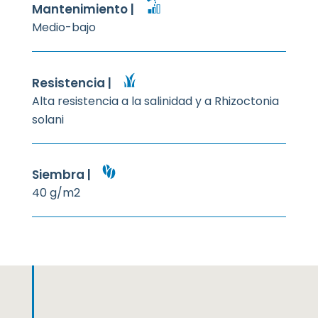
Mantenimiento |
Medio-bajo
Resistencia |
Alta resistencia a la salinidad y a Rhizoctonia
solani
Siembra |
40 g/m2