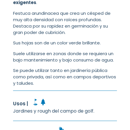
exigentes
.
Festuca arundinacea que crea un césped de
muy alta densidad con raíces profundas.
Destaca por su rapidez en germinación y su
gran poder de cubrición.
Sus hojas son de un color verde brillante.
Suele utilizarse en zonas donde se requiera un
bajo mantenimiento y bajo consumo de agua.
Se puede utilizar tanto en jardinería pública
como privada, así como en campos deportivos
y taludes.
Usos |
Jardines y rough del campo de golf.