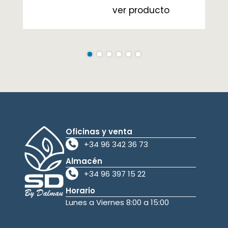
ver producto
Oficinas y venta
+34 96 342 36 73
Almacén
+34 96 397 15 22
Horario
Lunes a Viernes 8:00 a 15:00