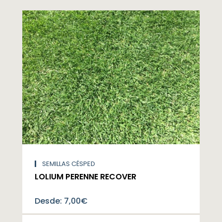
SEMILLAS CÉSPED
LOLIUM PERENNE RECOVER
Desde:
7,00
€