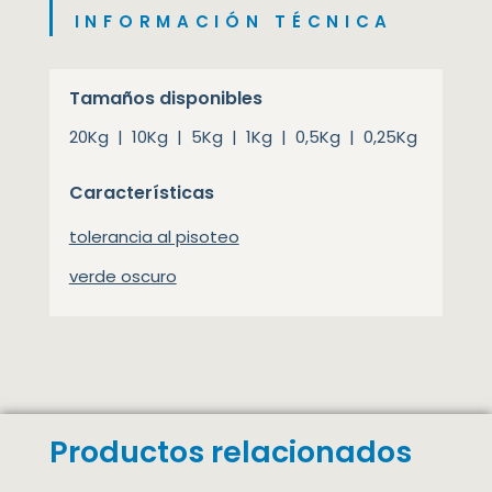
INFORMACIÓN TÉCNICA
Tamaños disponibles
20Kg | 10Kg | 5Kg | 1Kg | 0,5Kg | 0,25Kg
Características
tolerancia al pisoteo
verde oscuro
Productos relacionados