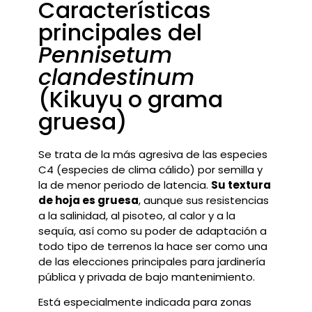
Características
principales del
Pennisetum
clandestinum
(Kikuyu o grama
gruesa)
Se trata de la más agresiva de las especies
C4 (especies de clima cálido) por semilla y
la de menor periodo de latencia.
Su textura
de hoja es gruesa
, aunque sus resistencias
a la salinidad, al pisoteo, al calor y a la
sequía, así como su poder de adaptación a
todo tipo de terrenos la hace ser como una
de las elecciones principales para jardinería
pública y privada de bajo mantenimiento.
Está especialmente indicada para zonas