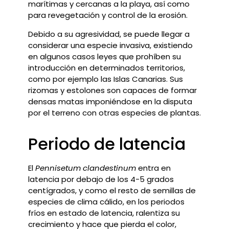
marítimas y cercanas a la playa, así como
para revegetación y control de la erosión.
Debido a su agresividad, se puede llegar a
considerar una especie invasiva, existiendo
en algunos casos leyes que prohíben su
introducción en determinados territorios,
como por ejemplo las Islas Canarias. Sus
rizomas y estolones son capaces de formar
densas matas imponiéndose en la disputa
por el terreno con otras especies de plantas.
Periodo de latencia
El
Pennisetum clandestinum
entra en
latencia por debajo de los 4-5 grados
centígrados, y c
omo el resto de semillas de
especies de clima cálido, en los periodos
fríos en estado de latencia, ralentiza su
crecimiento y hace que pierda el color,