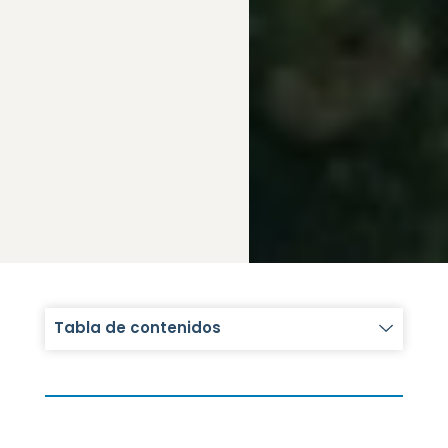
Tabla de contenidos