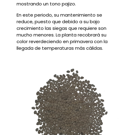
mostrando un tono pajizo.
En este periodo, su mantenimiento se
reduce, puesto que debido a su bajo
crecimiento las siegas que requiere son
mucho menores. La planta recobrará su
color reverdeciendo en primavera con la
llegada de temperaturas más cálidas.