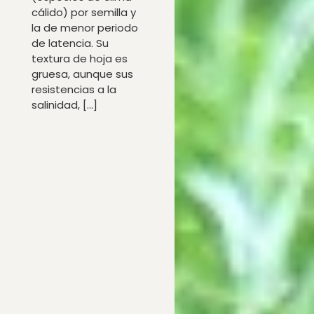
cálido) por semilla y
la de menor periodo
de latencia. Su
textura de hoja es
gruesa, aunque sus
resistencias a la
salinidad, […]