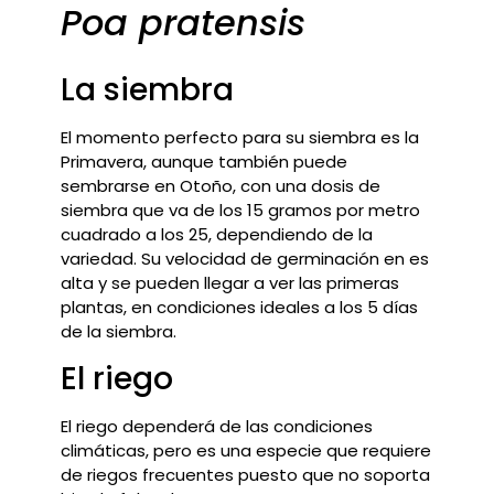
Poa pratensis
La siembra
El momento perfecto para su siembra es la
Primavera, aunque también puede
sembrarse en Otoño,
con una dosis de
siembra que va de los 15 gramos por metro
cuadrado a los 25, dependiendo de la
variedad. Su velocidad de germinación en es
alta y se pueden llegar a ver las primeras
plantas, en condiciones ideales a los 5 días
de la siembra.
El riego
El riego dependerá de las condiciones
climáticas, pero es una especie que requiere
de riegos frecuentes puesto que no soporta