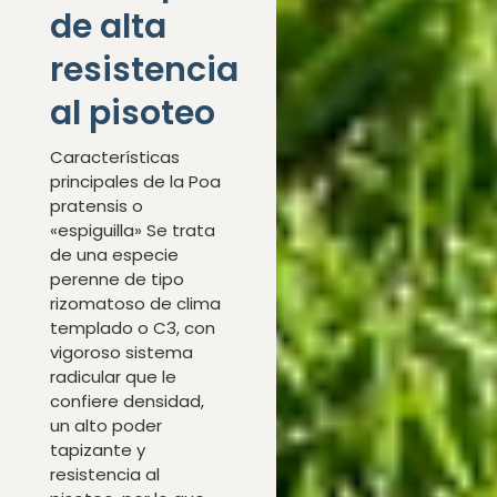
de alta
resistencia
al pisoteo
Características
principales de la Poa
pratensis o
«espiguilla» Se trata
de una especie
perenne de tipo
rizomatoso de clima
templado o C3, con
vigoroso sistema
radicular que le
confiere densidad,
un alto poder
tapizante y
resistencia al