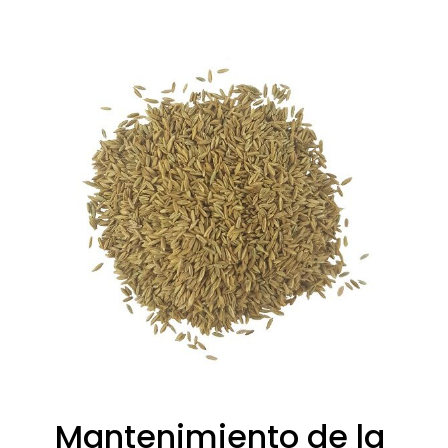
Mantenimiento de la