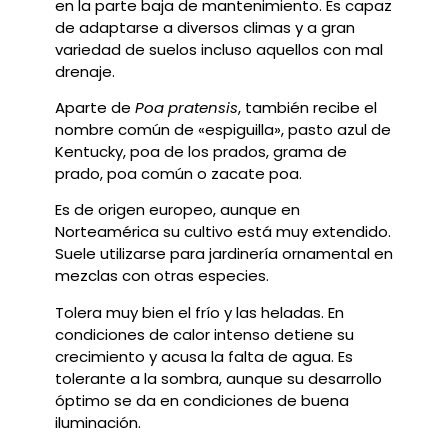
en la parte baja de mantenimiento. Es capaz
de adaptarse a diversos climas y a gran
variedad de suelos incluso aquellos con mal
drenaje.
Aparte de
Poa pratensis
, también recibe el
nombre común de «espiguilla», pasto azul de
Kentucky, poa de los prados, grama de
prado, poa común o zacate poa.
Es de origen europeo, aunque en
Norteamérica su cultivo está muy extendido.
Suele utilizarse para jardinería ornamental en
mezclas con otras especies.
Tolera muy bien el frío y las heladas. En
condiciones de calor intenso detiene su
crecimiento y acusa la falta de agua. Es
tolerante a la sombra, aunque su desarrollo
óptimo se da en condiciones de buena
iluminación.