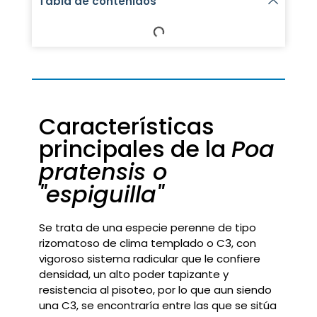
Tabla de contenidos
Características
principales de la
Poa
pratensis o
"espiguilla"
Se trata de una especie perenne de tipo
rizomatoso de clima templado o C3, con
vigoroso sistema radicular que le confiere
densidad, un alto poder tapizante y
resistencia al pisoteo, por lo que aun siendo
una C3, se encontraría entre las que se sitúa