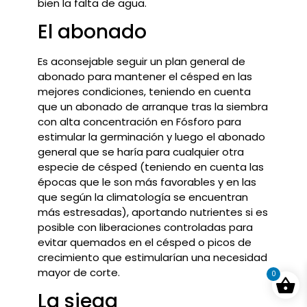
bien la falta de agua.
El abonado
Es aconsejable seguir un plan general de
abonado para mantener el césped en las
mejores condiciones, teniendo en cuenta
que un abonado de arranque tras la siembra
con alta concentración en Fósforo para
estimular la germinación y luego el abonado
general que se haría para cualquier otra
especie de césped (teniendo en cuenta las
épocas que le son más favorables y en las
que según la climatología se encuentran
más estresadas), aportando nutrientes si es
posible con liberaciones controladas para
evitar quemados en el césped o picos de
crecimiento que estimularían una necesidad
mayor de corte.
0
La siega